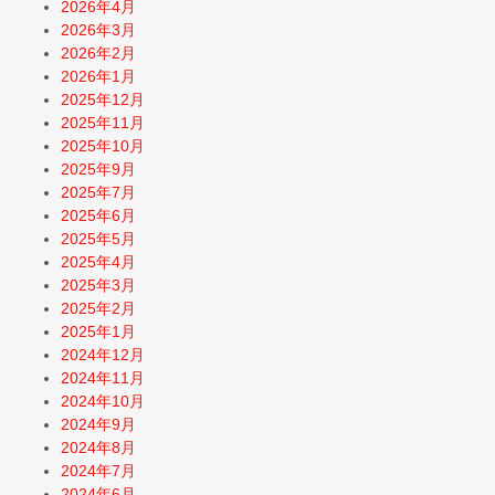
2026年4月
2026年3月
2026年2月
2026年1月
2025年12月
2025年11月
2025年10月
2025年9月
2025年7月
2025年6月
2025年5月
2025年4月
2025年3月
2025年2月
2025年1月
2024年12月
2024年11月
2024年10月
2024年9月
2024年8月
2024年7月
2024年6月