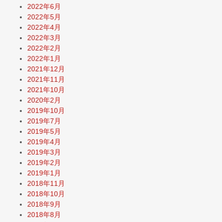
2022年6月
2022年5月
2022年4月
2022年3月
2022年2月
2022年1月
2021年12月
2021年11月
2021年10月
2020年2月
2019年10月
2019年7月
2019年5月
2019年4月
2019年3月
2019年2月
2019年1月
2018年11月
2018年10月
2018年9月
2018年8月