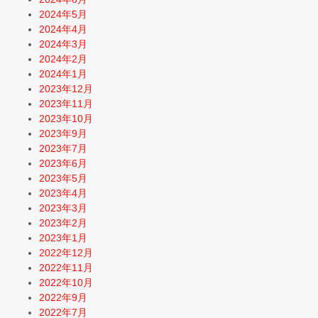
2024年5月
2024年4月
2024年3月
2024年2月
2024年1月
2023年12月
2023年11月
2023年10月
2023年9月
2023年7月
2023年6月
2023年5月
2023年4月
2023年3月
2023年2月
2023年1月
2022年12月
2022年11月
2022年10月
2022年9月
2022年7月