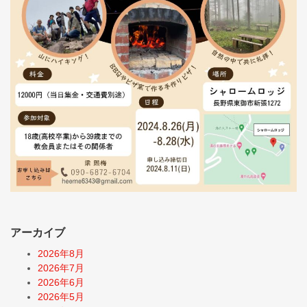
アーカイブ
2026年8月
2026年7月
2026年6月
2026年5月