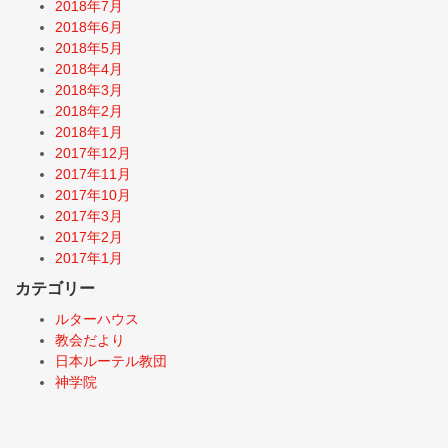
2018年7月
2018年6月
2018年5月
2018年4月
2018年3月
2018年2月
2018年1月
2017年12月
2017年11月
2017年10月
2017年3月
2017年2月
2017年1月
カテゴリー
ルターハウス
教会だより
日本ルーテル教団
神学院