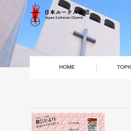
HOME
TOPI