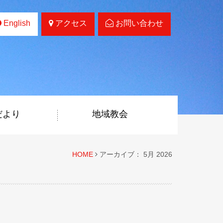
English
アクセス
お問い合わせ
だより
地域教会
HOME
アーカイブ： 5月 2026