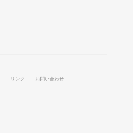
|
リンク
|
お問い合わせ