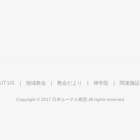
UT US
|
地域教会
|
教会だより
|
神学院
|
関連施設
Copyright © 2017 日本ルーテル教団 All rights reserved