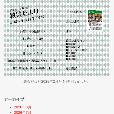
教会だより2025年2月号を発行しました。
アーカイブ
2026年8月
2026年7月