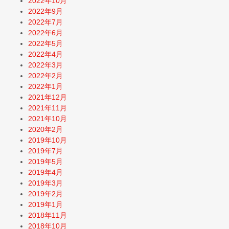
2022年10月
2022年9月
2022年7月
2022年6月
2022年5月
2022年4月
2022年3月
2022年2月
2022年1月
2021年12月
2021年11月
2021年10月
2020年2月
2019年10月
2019年7月
2019年5月
2019年4月
2019年3月
2019年2月
2019年1月
2018年11月
2018年10月