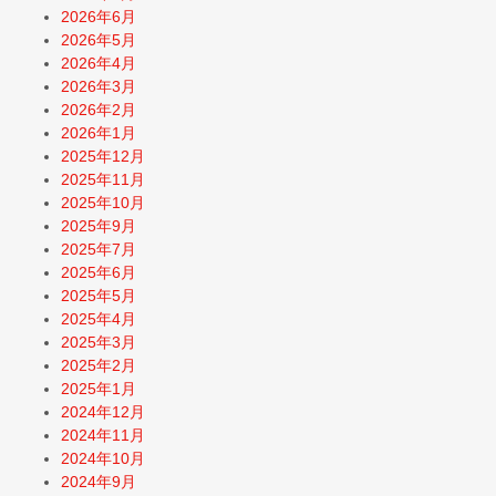
2026年6月
2026年5月
2026年4月
2026年3月
2026年2月
2026年1月
2025年12月
2025年11月
2025年10月
2025年9月
2025年7月
2025年6月
2025年5月
2025年4月
2025年3月
2025年2月
2025年1月
2024年12月
2024年11月
2024年10月
2024年9月