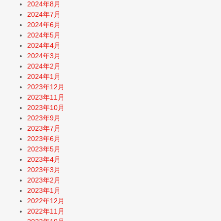
2024年8月
2024年7月
2024年6月
2024年5月
2024年4月
2024年3月
2024年2月
2024年1月
2023年12月
2023年11月
2023年10月
2023年9月
2023年7月
2023年6月
2023年5月
2023年4月
2023年3月
2023年2月
2023年1月
2022年12月
2022年11月