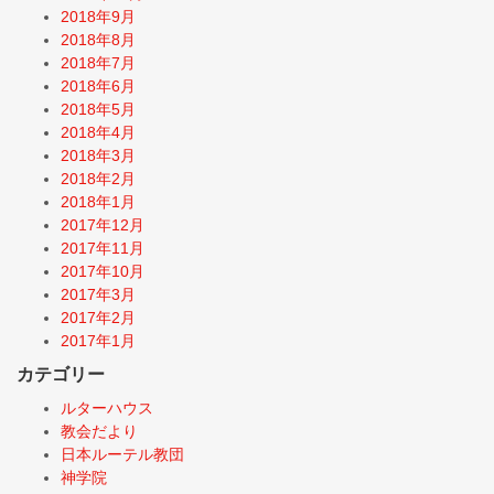
2018年9月
2018年8月
2018年7月
2018年6月
2018年5月
2018年4月
2018年3月
2018年2月
2018年1月
2017年12月
2017年11月
2017年10月
2017年3月
2017年2月
2017年1月
カテゴリー
ルターハウス
教会だより
日本ルーテル教団
神学院