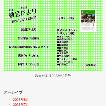
教会だより2022年2月号
アーカイブ
2026年8月
2026年7月