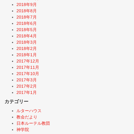
2018年9月
2018年8月
2018年7月
2018年6月
2018年5月
2018年4月
2018年3月
2018年2月
2018年1月
2017年12月
2017年11月
2017年10月
2017年3月
2017年2月
2017年1月
カテゴリー
ルターハウス
教会だより
日本ルーテル教団
神学院