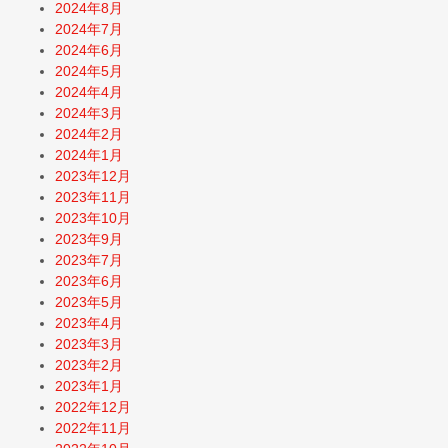
2024年8月
2024年7月
2024年6月
2024年5月
2024年4月
2024年3月
2024年2月
2024年1月
2023年12月
2023年11月
2023年10月
2023年9月
2023年7月
2023年6月
2023年5月
2023年4月
2023年3月
2023年2月
2023年1月
2022年12月
2022年11月