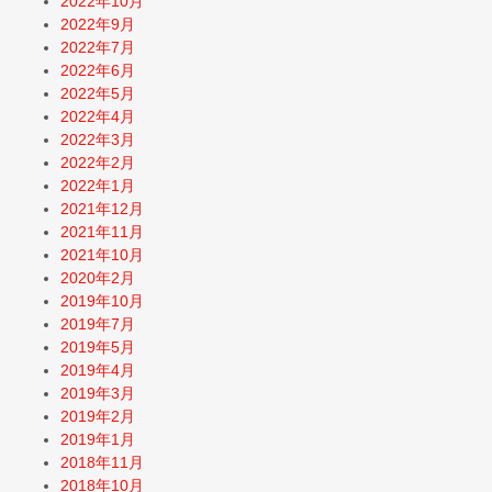
2022年10月
2022年9月
2022年7月
2022年6月
2022年5月
2022年4月
2022年3月
2022年2月
2022年1月
2021年12月
2021年11月
2021年10月
2020年2月
2019年10月
2019年7月
2019年5月
2019年4月
2019年3月
2019年2月
2019年1月
2018年11月
2018年10月