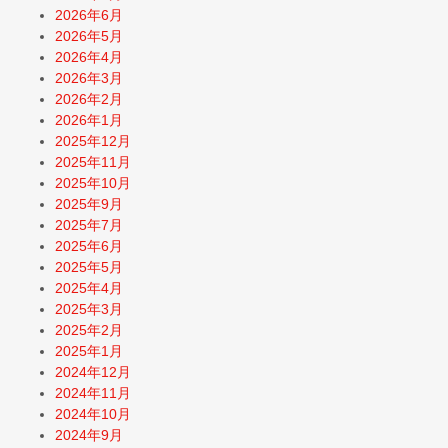
2026年6月
2026年5月
2026年4月
2026年3月
2026年2月
2026年1月
2025年12月
2025年11月
2025年10月
2025年9月
2025年7月
2025年6月
2025年5月
2025年4月
2025年3月
2025年2月
2025年1月
2024年12月
2024年11月
2024年10月
2024年9月