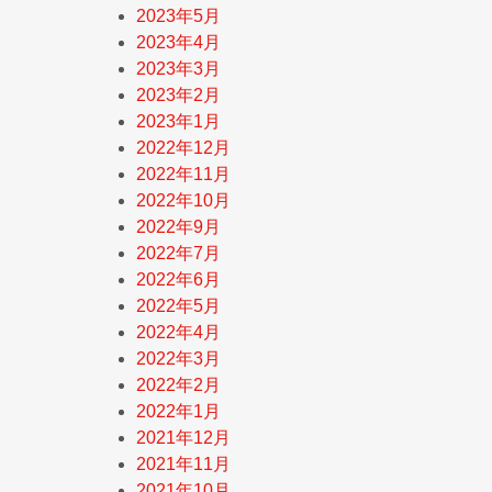
2023年5月
2023年4月
2023年3月
2023年2月
2023年1月
2022年12月
2022年11月
2022年10月
2022年9月
2022年7月
2022年6月
2022年5月
2022年4月
2022年3月
2022年2月
2022年1月
2021年12月
2021年11月
2021年10月