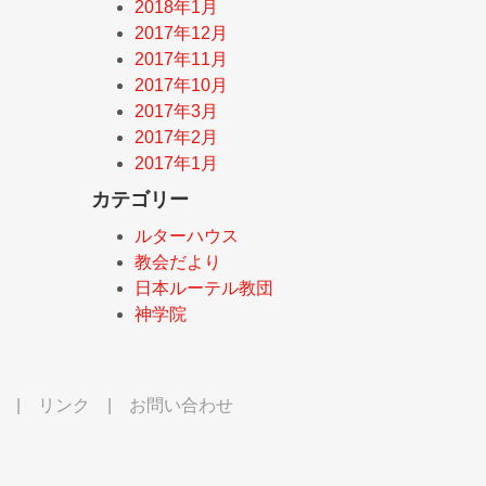
2018年1月
2017年12月
2017年11月
2017年10月
2017年3月
2017年2月
2017年1月
カテゴリー
ルターハウス
教会だより
日本ルーテル教団
神学院
|
リンク
|
お問い合わせ