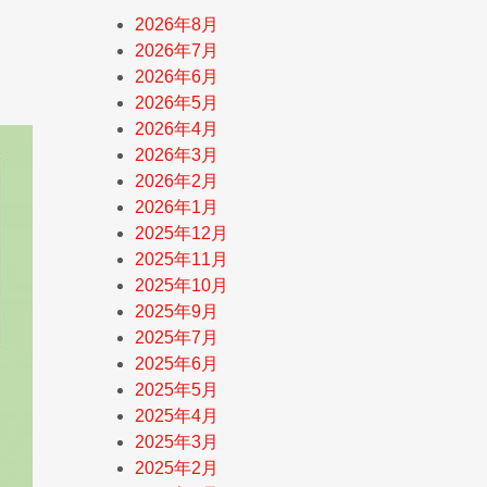
2026年8月
2026年7月
2026年6月
2026年5月
2026年4月
2026年3月
2026年2月
2026年1月
2025年12月
2025年11月
2025年10月
2025年9月
2025年7月
2025年6月
2025年5月
2025年4月
2025年3月
2025年2月