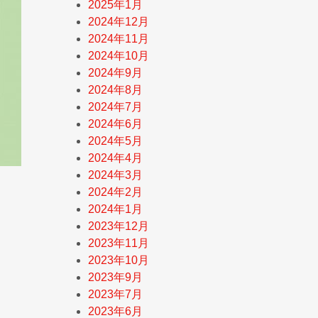
2025年1月
2024年12月
2024年11月
2024年10月
2024年9月
2024年8月
2024年7月
2024年6月
2024年5月
2024年4月
2024年3月
2024年2月
2024年1月
2023年12月
2023年11月
2023年10月
2023年9月
2023年7月
2023年6月