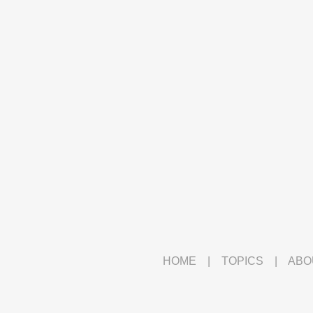
HOME
|
TOPICS
|
ABO