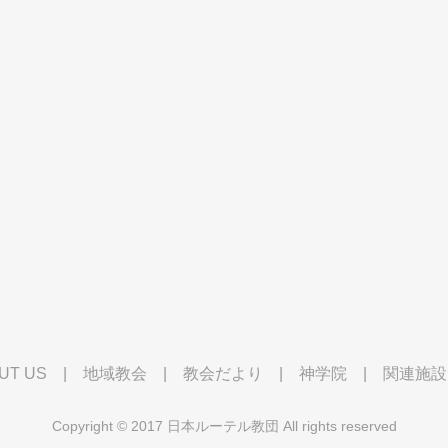
UT US
|
地域教会
|
教会だより
|
神学院
|
関連施設
Copyright © 2017 日本ルーテル教団 All rights reserved