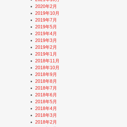
2020年2月
2019年10月
2019年7月
2019年5月
2019年4月
2019年3月
2019年2月
2019年1月
2018年11月
2018年10月
2018年9月
2018年8月
2018年7月
2018年6月
2018年5月
2018年4月
2018年3月
2018年2月