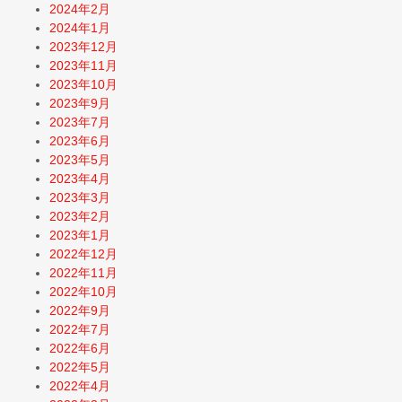
2024年2月
2024年1月
2023年12月
2023年11月
2023年10月
2023年9月
2023年7月
2023年6月
2023年5月
2023年4月
2023年3月
2023年2月
2023年1月
2022年12月
2022年11月
2022年10月
2022年9月
2022年7月
2022年6月
2022年5月
2022年4月