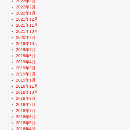
2022年3月
2022年2月
2022年1月
2021年12月
2021年11月
2021年10月
2020年2月
2019年10月
2019年7月
2019年5月
2019年4月
2019年3月
2019年2月
2019年1月
2018年11月
2018年10月
2018年9月
2018年8月
2018年7月
2018年6月
2018年5月
2018年4月