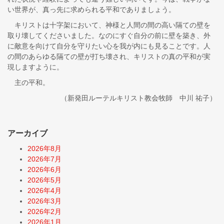
い世界が、真っ先に求められる平和でありましょう。
キリストは十字架において、神様と人間の間の高い隔ての壁を
取り壊してくださいました。なのにすぐ自分の前に壁を築き、外
に敵意を向けて自分を守りたい心を我が内にも見ることです。人
の間のあらゆる隔ての壁が打ち壊され、キリストの真の平和が実
現しますように。
主の平和。
（新発田ルーテルキリスト教会牧師 中川 祐子）
アーカイブ
2026年8月
2026年7月
2026年6月
2026年5月
2026年4月
2026年3月
2026年2月
2026年1月