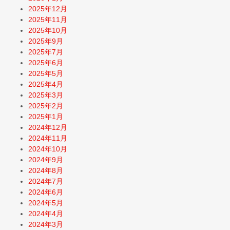
2025年12月
2025年11月
2025年10月
2025年9月
2025年7月
2025年6月
2025年5月
2025年4月
2025年3月
2025年2月
2025年1月
2024年12月
2024年11月
2024年10月
2024年9月
2024年8月
2024年7月
2024年6月
2024年5月
2024年4月
2024年3月