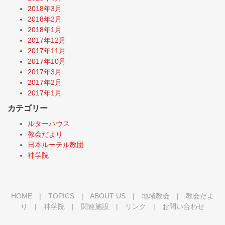
2018年3月
2018年2月
2018年1月
2017年12月
2017年11月
2017年10月
2017年3月
2017年2月
2017年1月
カテゴリー
ルターハウス
教会だより
日本ルーテル教団
神学院
HOME
|
TOPICS
|
ABOUT US
|
地域教会
|
教会だよ
り
|
神学院
|
関連施設
|
リンク
|
お問い合わせ