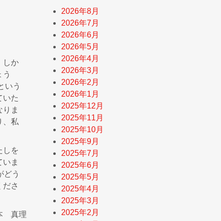
2026年8月
2026年7月
2026年6月
2026年5月
2026年4月
。しか
2026年3月
ょう
2026年2月
という
2026年1月
ていた
2025年12月
なりま
2025年11月
り、私
2025年10月
2025年9月
たしを
2025年7月
ていま
2025年6月
がどう
2025年5月
くださ
2025年4月
2025年3月
2025年2月
本 真理