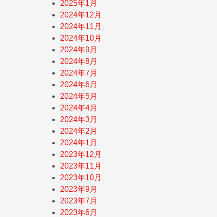
2025年1月
2024年12月
2024年11月
2024年10月
2024年9月
2024年8月
2024年7月
2024年6月
2024年5月
2024年4月
2024年3月
2024年2月
2024年1月
2023年12月
2023年11月
2023年10月
2023年9月
2023年7月
2023年6月