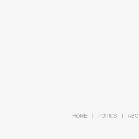
HOME
|
TOPICS
|
ABO