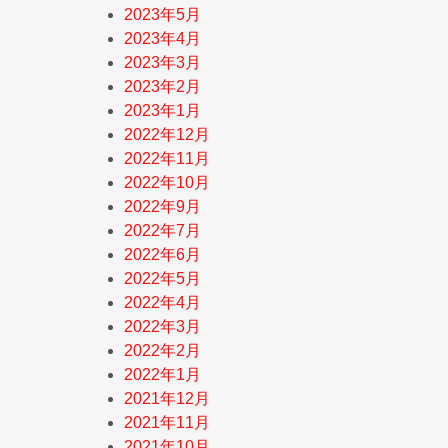
2023年5月
2023年4月
2023年3月
2023年2月
2023年1月
2022年12月
2022年11月
2022年10月
2022年9月
2022年7月
2022年6月
2022年5月
2022年4月
2022年3月
2022年2月
2022年1月
2021年12月
2021年11月
2021年10月