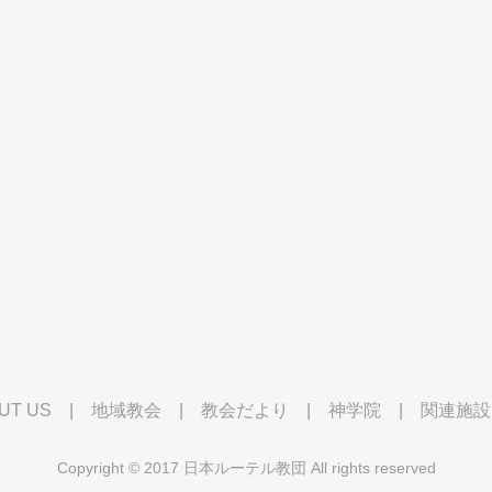
UT US
|
地域教会
|
教会だより
|
神学院
|
関連施設
Copyright © 2017 日本ルーテル教団 All rights reserved