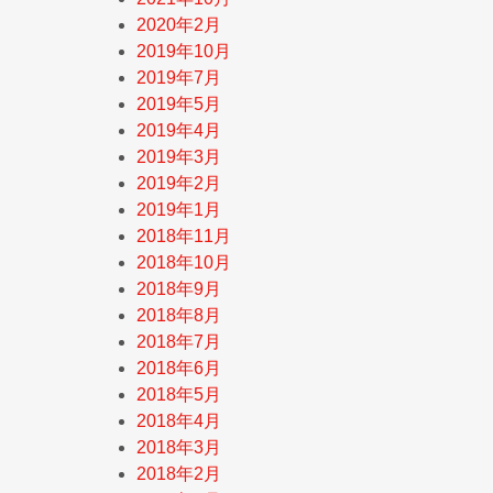
2020年2月
2019年10月
2019年7月
2019年5月
2019年4月
2019年3月
2019年2月
2019年1月
2018年11月
2018年10月
2018年9月
2018年8月
2018年7月
2018年6月
2018年5月
2018年4月
2018年3月
2018年2月