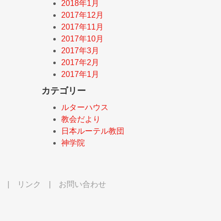
2018年1月
2017年12月
2017年11月
2017年10月
2017年3月
2017年2月
2017年1月
カテゴリー
ルターハウス
教会だより
日本ルーテル教団
神学院
|
リンク
|
お問い合わせ