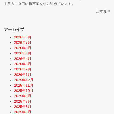
１章３～９節の御言葉を心に留めています。
江本真理
アーカイブ
2026年8月
2026年7月
2026年6月
2026年5月
2026年4月
2026年3月
2026年2月
2026年1月
2025年12月
2025年11月
2025年10月
2025年9月
2025年7月
2025年6月
2025年5月