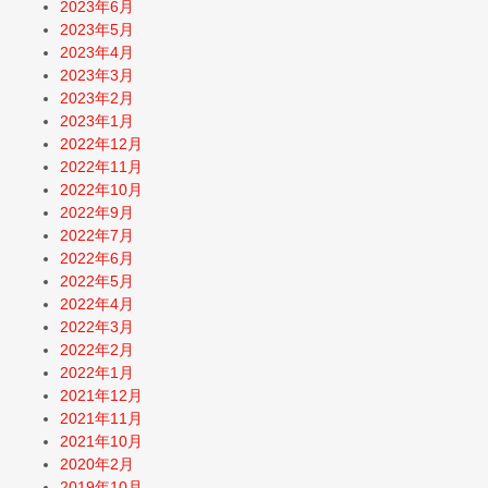
2023年6月
2023年5月
2023年4月
2023年3月
2023年2月
2023年1月
2022年12月
2022年11月
2022年10月
2022年9月
2022年7月
2022年6月
2022年5月
2022年4月
2022年3月
2022年2月
2022年1月
2021年12月
2021年11月
2021年10月
2020年2月
2019年10月