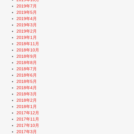
2019年7月
2019年5月
2019年4月
2019年3月
2019年2月
2019年1月
2018年11月
2018年10月
2018年9月
2018年8月
2018年7月
2018年6月
2018年5月
2018年4月
2018年3月
2018年2月
2018年1月
2017年12月
2017年11月
2017年10月
2017年3月