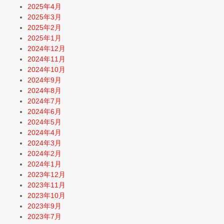
2025年4月
2025年3月
2025年2月
2025年1月
2024年12月
2024年11月
2024年10月
2024年9月
2024年8月
2024年7月
2024年6月
2024年5月
2024年4月
2024年3月
2024年2月
2024年1月
2023年12月
2023年11月
2023年10月
2023年9月
2023年7月