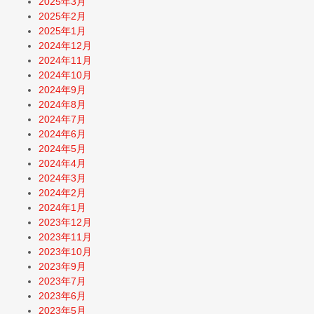
2025年3月
2025年2月
2025年1月
2024年12月
2024年11月
2024年10月
2024年9月
2024年8月
2024年7月
2024年6月
2024年5月
2024年4月
2024年3月
2024年2月
2024年1月
2023年12月
2023年11月
2023年10月
2023年9月
2023年7月
2023年6月
2023年5月