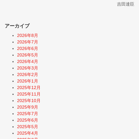
吉田達臣
アーカイブ
2026年8月
2026年7月
2026年6月
2026年5月
2026年4月
2026年3月
2026年2月
2026年1月
2025年12月
2025年11月
2025年10月
2025年9月
2025年7月
2025年6月
2025年5月
2025年4月