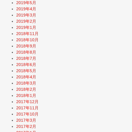
2019年5月
2019年4月
2019年3月
2019年2月
2019年1月
2018年11月
2018年10月
2018年9月
2018年8月
2018年7月
2018年6月
2018年5月
2018年4月
2018年3月
2018年2月
2018年1月
2017年12月
2017年11月
2017年10月
2017年3月
2017年2月