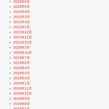
2022年6月
2022年5月
2022年4月
2022年3月
2022年2月
2022年1月
2021年12月
2021年11月
2021年10月
2020年2月
2019年10月
2019年7月
2019年5月
2019年4月
2019年3月
2019年2月
2019年1月
2018年11月
2018年10月
2018年9月
2018年8月
2018年7月