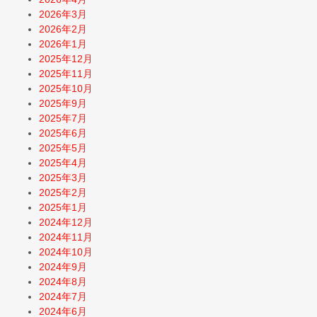
2026年3月
2026年2月
2026年1月
2025年12月
2025年11月
2025年10月
2025年9月
2025年7月
2025年6月
2025年5月
2025年4月
2025年3月
2025年2月
2025年1月
2024年12月
2024年11月
2024年10月
2024年9月
2024年8月
2024年7月
2024年6月