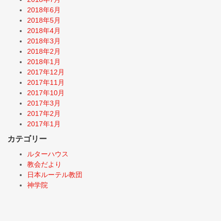
2018年6月
2018年5月
2018年4月
2018年3月
2018年2月
2018年1月
2017年12月
2017年11月
2017年10月
2017年3月
2017年2月
2017年1月
カテゴリー
ルターハウス
教会だより
日本ルーテル教団
神学院