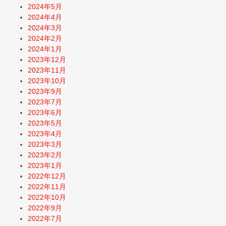
2024年5月
2024年4月
2024年3月
2024年2月
2024年1月
2023年12月
2023年11月
2023年10月
2023年9月
2023年7月
2023年6月
2023年5月
2023年4月
2023年3月
2023年2月
2023年1月
2022年12月
2022年11月
2022年10月
2022年9月
2022年7月