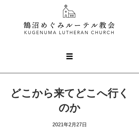
どこから来てどこへ行く
のか
2021年2月27日