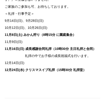
ご家族のご参加も可、お待ちしております。
＜礼拝・行事予定＞
9月14日(日)、9月28日(日)
10月12日(日)、10月26日(日)
11月8日(土) みかん狩り（8時15分 に園庭集合）
11月9日(日)
11月16日(日) 成長感謝合同礼拝（10時30分 主日礼拝と合同）
礼拝の中でお子様の成長祝福式を行います。
12月14日(日)
12月24日(水) クリスマスイブ礼拝（15時30分 礼拝堂）