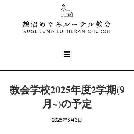
教会学校2025年度2学期(9
月~)の予定
2025年6月3日