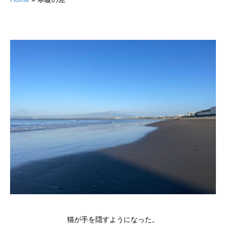
猫が手を隠すようになった。