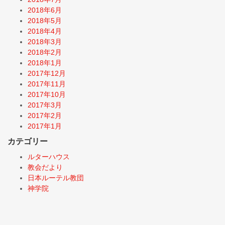
2018年6月
2018年5月
2018年4月
2018年3月
2018年2月
2018年1月
2017年12月
2017年11月
2017年10月
2017年3月
2017年2月
2017年1月
カテゴリー
ルターハウス
教会だより
日本ルーテル教団
神学院