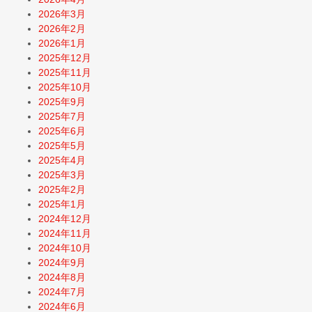
2026年3月
2026年2月
2026年1月
2025年12月
2025年11月
2025年10月
2025年9月
2025年7月
2025年6月
2025年5月
2025年4月
2025年3月
2025年2月
2025年1月
2024年12月
2024年11月
2024年10月
2024年9月
2024年8月
2024年7月
2024年6月