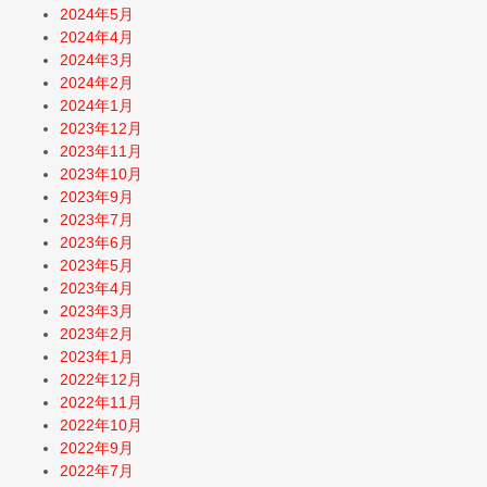
2024年5月
2024年4月
2024年3月
2024年2月
2024年1月
2023年12月
2023年11月
2023年10月
2023年9月
2023年7月
2023年6月
2023年5月
2023年4月
2023年3月
2023年2月
2023年1月
2022年12月
2022年11月
2022年10月
2022年9月
2022年7月