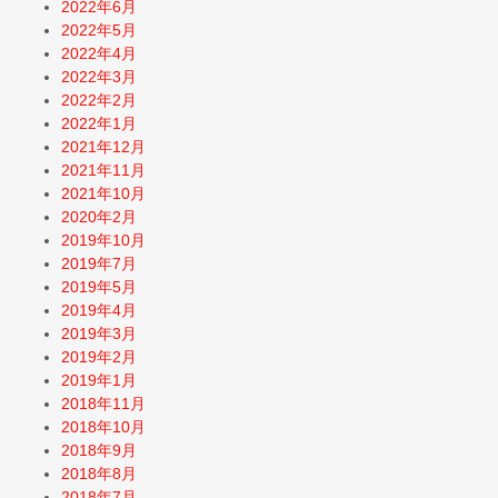
2022年6月
2022年5月
2022年4月
2022年3月
2022年2月
2022年1月
2021年12月
2021年11月
2021年10月
2020年2月
2019年10月
2019年7月
2019年5月
2019年4月
2019年3月
2019年2月
2019年1月
2018年11月
2018年10月
2018年9月
2018年8月
2018年7月